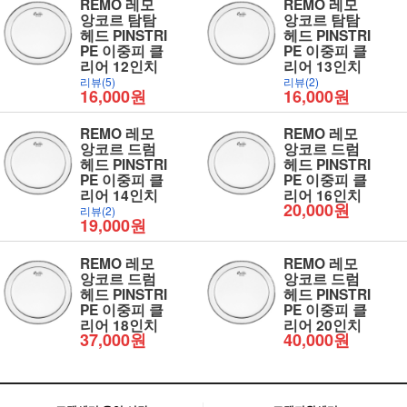
REMO 레모
REMO 레모
앙코르 탐탐
앙코르 탐탐
헤드 PINSTRI
헤드 PINSTRI
PE 이중피 클
PE 이중피 클
리어 12인치
리어 13인치
리뷰(5)
리뷰(2)
16,000원
16,000원
REMO 레모
REMO 레모
앙코르 드럼
앙코르 드럼
헤드 PINSTRI
헤드 PINSTRI
PE 이중피 클
PE 이중피 클
리어 14인치
리어 16인치
20,000원
리뷰(2)
19,000원
REMO 레모
REMO 레모
앙코르 드럼
앙코르 드럼
헤드 PINSTRI
헤드 PINSTRI
PE 이중피 클
PE 이중피 클
리어 18인치
리어 20인치
37,000원
40,000원