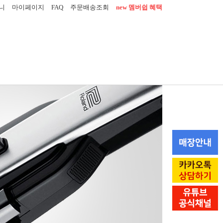
FAQ
니
마이페이지
주문배송조회
new 멤버쉽 혜택