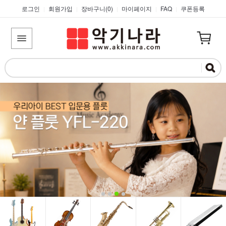
로그인
회원가입
장바구니(
0
)
마이페이지
FAQ
쿠폰등록
|
|
|
|
|