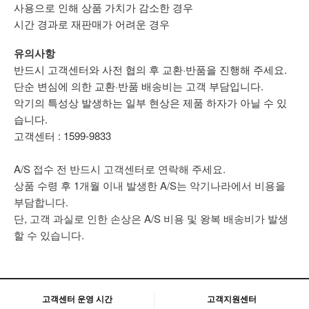
사용으로 인해 상품 가치가 감소한 경우
시간 경과로 재판매가 어려운 경우
유의사항
반드시 고객센터와 사전 협의 후 교환·반품을 진행해 주세요.
단순 변심에 의한 교환·반품 배송비는 고객 부담입니다.
악기의 특성상 발생하는 일부 현상은 제품 하자가 아닐 수 있
습니다.
고객센터 : 1599-9833
A/S 접수 전 반드시 고객센터로 연락해 주세요.
상품 수령 후 1개월 이내 발생한 A/S는 악기나라에서 비용을
부담합니다.
단, 고객 과실로 인한 손상은 A/S 비용 및 왕복 배송비가 발생
할 수 있습니다.
고객센터 운영 시간
고객지원센터