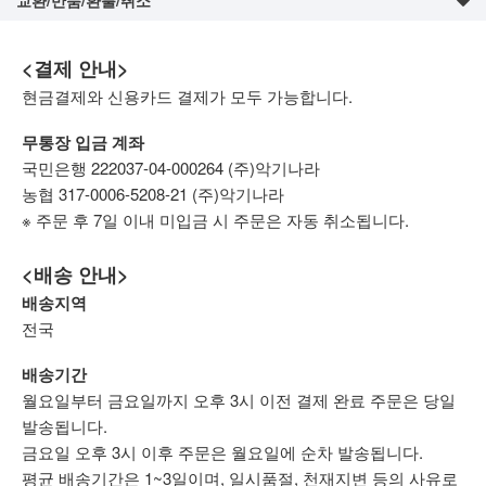
<결제 안내>
현금결제와 신용카드 결제가 모두 가능합니다.
무통장 입금 계좌
국민은행 222037-04-000264 (주)악기나라
농협 317-0006-5208-21 (주)악기나라
※ 주문 후 7일 이내 미입금 시 주문은 자동 취소됩니다.
<배송 안내>
배송지역
전국
배송기간
월요일부터 금요일까지 오후 3시 이전 결제 완료 주문은 당일
발송됩니다.
금요일 오후 3시 이후 주문은 월요일에 순차 발송됩니다.
평균 배송기간은 1~3일이며, 일시품절, 천재지변 등의 사유로