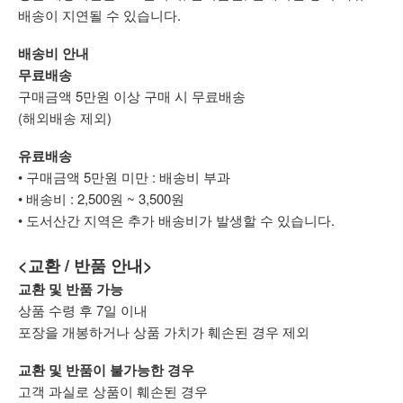
배송이 지연될 수 있습니다.
배송비 안내
무료배송
구매금액 5만원 이상 구매 시 무료배송
(해외배송 제외)
유료배송
• 구매금액 5만원 미만 : 배송비 부과
• 배송비 : 2,500원 ~ 3,500원
• 도서산간 지역은 추가 배송비가 발생할 수 있습니다.
<교환 / 반품 안내>
교환 및 반품 가능
상품 수령 후 7일 이내
포장을 개봉하거나 상품 가치가 훼손된 경우 제외
교환 및 반품이 불가능한 경우
고객 과실로 상품이 훼손된 경우