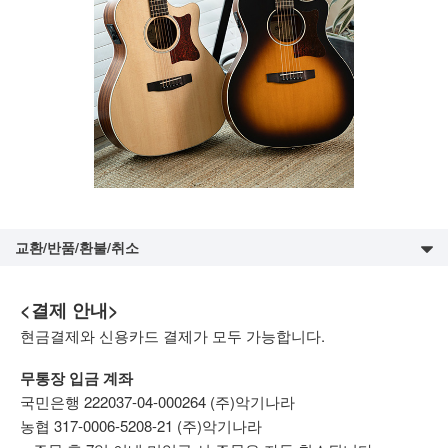
교환/반품/환불/취소
<결제 안내>
현금결제와 신용카드 결제가 모두 가능합니다.
무통장 입금 계좌
국민은행 222037-04-000264 (주)악기나라
농협 317-0006-5208-21 (주)악기나라