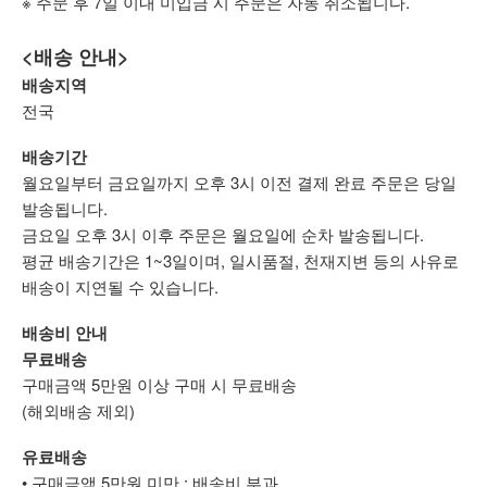
※ 주문 후 7일 이내 미입금 시 주문은 자동 취소됩니다.
<배송 안내>
배송지역
전국
배송기간
월요일부터 금요일까지 오후 3시 이전 결제 완료 주문은 당일
발송됩니다.
금요일 오후 3시 이후 주문은 월요일에 순차 발송됩니다.
평균 배송기간은 1~3일이며, 일시품절, 천재지변 등의 사유로
배송이 지연될 수 있습니다.
배송비 안내
무료배송
구매금액 5만원 이상 구매 시 무료배송
(해외배송 제외)
유료배송
• 구매금액 5만원 미만 : 배송비 부과