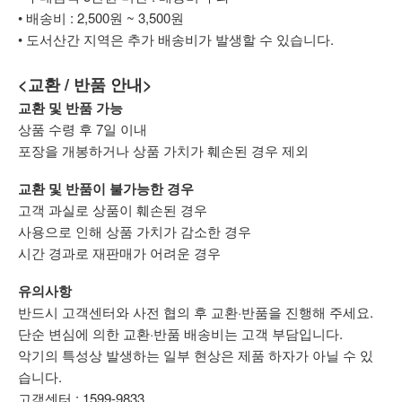
• 배송비 : 2,500원 ~ 3,500원
• 도서산간 지역은 추가 배송비가 발생할 수 있습니다.
<교환 / 반품 안내>
교환 및 반품 가능
상품 수령 후 7일 이내
포장을 개봉하거나 상품 가치가 훼손된 경우 제외
교환 및 반품이 불가능한 경우
고객 과실로 상품이 훼손된 경우
사용으로 인해 상품 가치가 감소한 경우
시간 경과로 재판매가 어려운 경우
유의사항
반드시 고객센터와 사전 협의 후 교환·반품을 진행해 주세요.
단순 변심에 의한 교환·반품 배송비는 고객 부담입니다.
악기의 특성상 발생하는 일부 현상은 제품 하자가 아닐 수 있
습니다.
고객센터 : 1599-9833